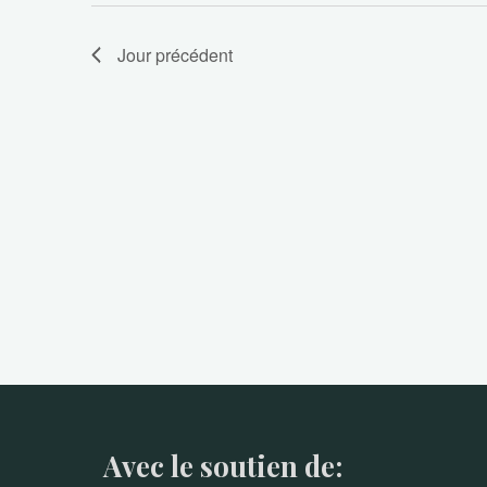
Évènements
Jour précédent
Avec le soutien de: