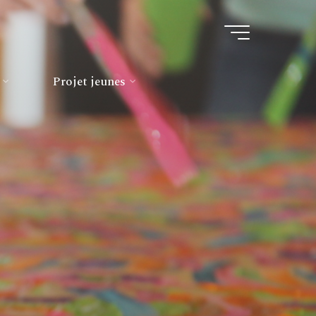
Projet jeunes