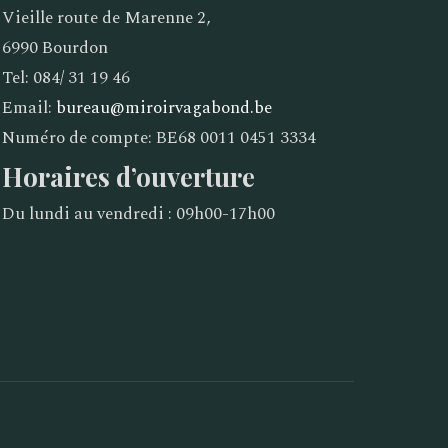
Vieille route de Marenne 2,
6990 Bourdon
Tel: 084/ 31 19 46
Email:
bureau@miroirvagabond.be
Numéro de compte: BE68 0011 0451 3334
Horaires d’ouverture
Du lundi au vendredi : 09h00-17h00