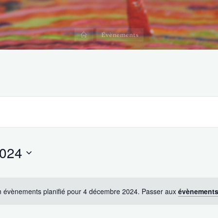
Accueil
Évènements
2024
 évènements planifié pour 4 décembre 2024. Passer aux
évènements
Notice