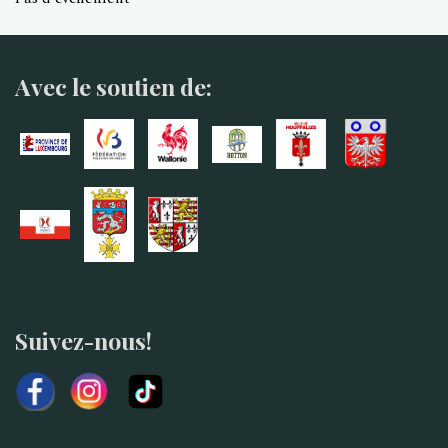
Avec le soutien de:
Suivez-nous!