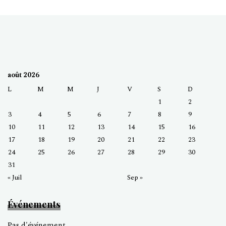
août 2026
L
M
M
J
V
S
D
1
2
3
4
5
6
7
8
9
10
11
12
13
14
15
16
17
18
19
20
21
22
23
24
25
26
27
28
29
30
31
« Juil
Sep »
Événements
Pas d'événement