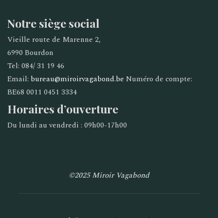
Notre siège social
Vieille route de Marenne 2,
6990 Bourdon
Tel: 084/ 31 19 46
Email:
bureau@miroirvagabond.be
Numéro de compte:
BE68 0011 0451 3334
Horaires d’ouverture
Du lundi au vendredi : 09h00-17h00
©2025 Miroir Vagabond