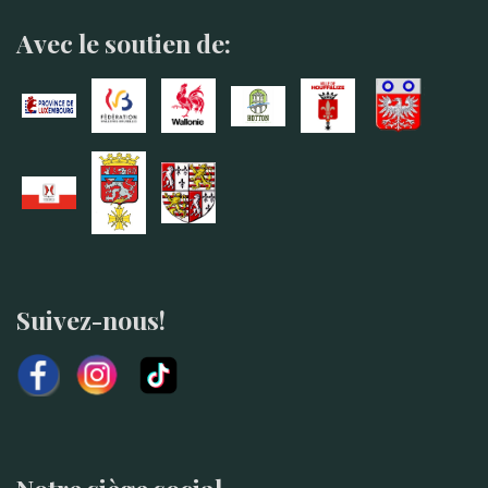
Avec le soutien de:
Suivez-nous!