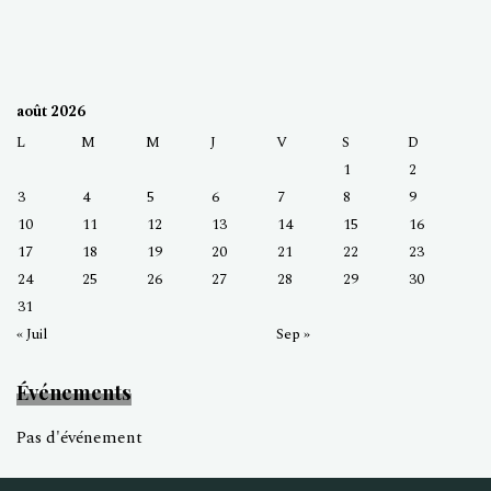
août 2026
L
M
M
J
V
S
D
1
2
3
4
5
6
7
8
9
10
11
12
13
14
15
16
17
18
19
20
21
22
23
24
25
26
27
28
29
30
31
« Juil
Sep »
Événements
Pas d'événement