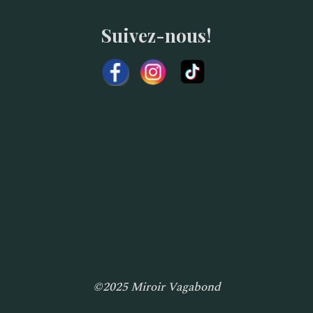
Suivez-nous!
©2025 Miroir Vagabond