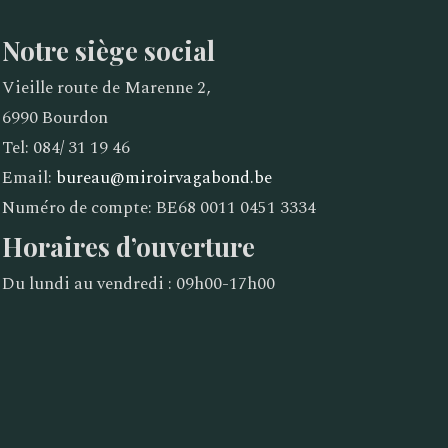
Notre siège social
Vieille route de Marenne 2,
6990 Bourdon
Tel: 084/ 31 19 46
Email:
bureau@miroirvagabond.be
Numéro de compte: BE68 0011 0451 3334
Horaires d’ouverture
Du lundi au vendredi : 09h00-17h00