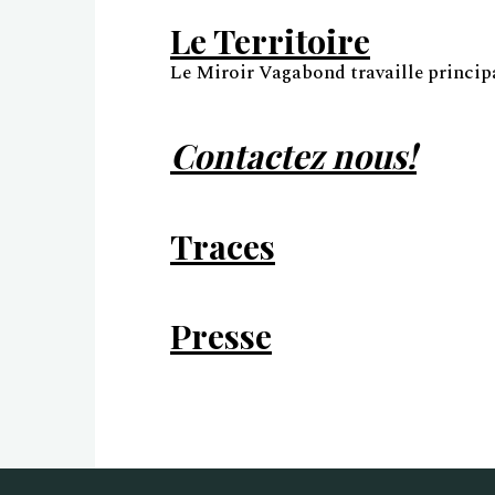
Le Territoire
Le Miroir Vagabond travaille princip
Contactez nous!
Traces
Presse