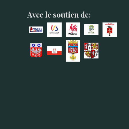
Avec le soutien de: