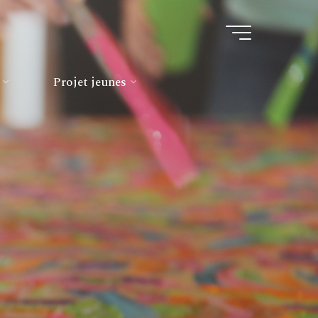
Projet jeunes