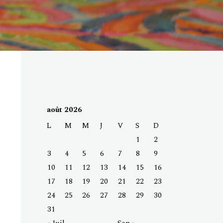
août 2026
L
M
M
J
V
S
D
1
2
3
4
5
6
7
8
9
10
11
12
13
14
15
16
17
18
19
20
21
22
23
24
25
26
27
28
29
30
31