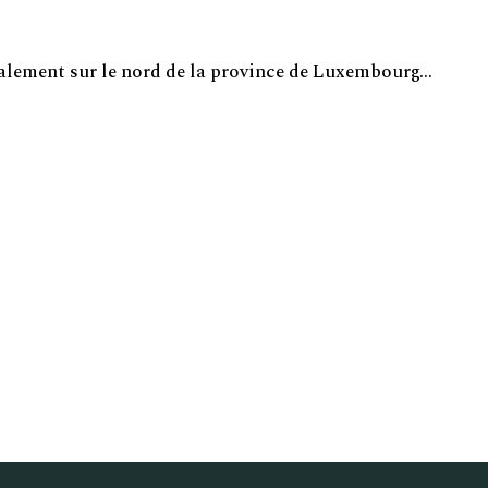
alement sur le nord de la province de Luxembourg…