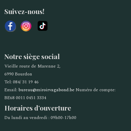
Suivez-nous!
Notre siège social
Vieille route de Marenne 2,
6990 Bourdon
Tel: 084/ 31 19 46
Email:
bureau@miroirvagabond.be
Numéro de compte:
BE68 0011 0451 3334
Horaires d’ouverture
Du lundi au vendredi : 09h00-17h00