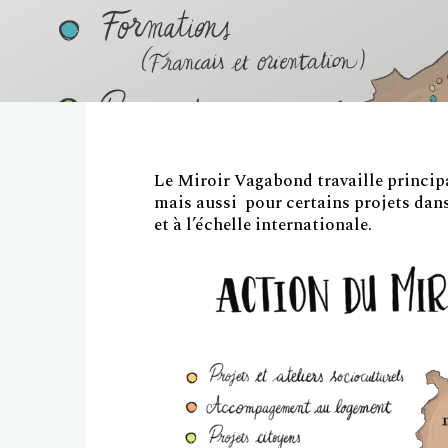
Le Miroir Vagabond travaille princip
mais aussi pour certains projets dan
et à l’échelle internationale.