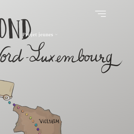
Projet jeunes