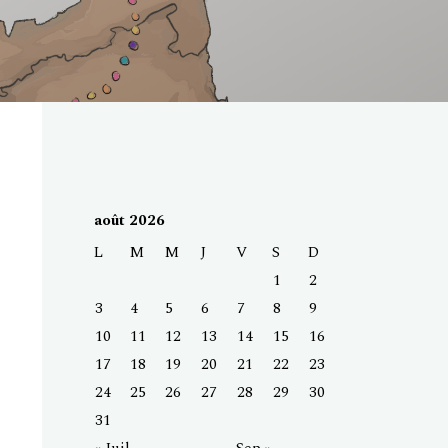
août 2026
L
M
M
J
V
S
D
1
2
3
4
5
6
7
8
9
10
11
12
13
14
15
16
17
18
19
20
21
22
23
24
25
26
27
28
29
30
31