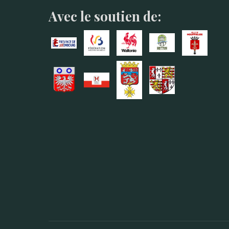
Avec le soutien de: