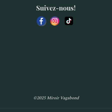
Suivez-nous!
©2025 Miroir Vagabond