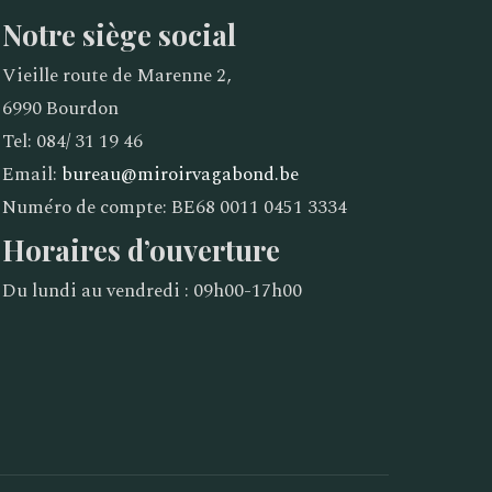
Notre siège social
Vieille route de Marenne 2,
6990 Bourdon
Tel: 084/ 31 19 46
Email:
bureau@miroirvagabond.be
Numéro de compte: BE68 0011 0451 3334
Horaires d’ouverture
Du lundi au vendredi : 09h00-17h00