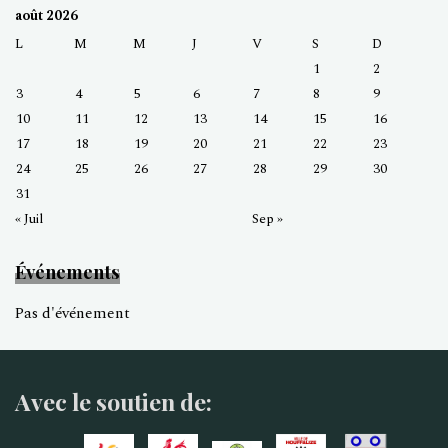
août 2026
L
M
M
J
V
S
D
1
2
3
4
5
6
7
8
9
10
11
12
13
14
15
16
17
18
19
20
21
22
23
24
25
26
27
28
29
30
31
« Juil
Sep »
Événements
Pas d'événement
Avec le soutien de: