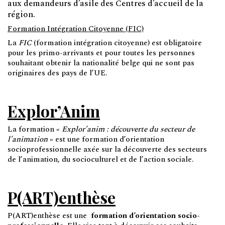
aux demandeurs d’asile des Centres d’accueil de la
région.
Formation Intégration Citoyenne (FIC)
La
FIC
(formation intégration citoyenne) est obligatoire
pour les primo-arrivants et pour toutes les personnes
souhaitant obtenir la nationalité belge qui ne sont pas
originaires des pays de l’UE.
Explor’Anim
La formation «
Explor’anim : découverte du secteur de
l’animation
» est une formation d’orientation
socioprofessionnelle axée sur la découverte des secteurs
de l’animation, du socioculturel et de l’action sociale.
P(ART)enthèse
P(ART)enthèse est une
formation d’orientation socio-