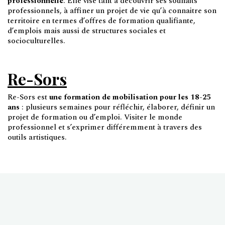
professionnelle
. Elle vise tant à découvrir ses souhaits
professionnels, à affiner un projet de vie qu’à connaitre son
territoire en termes d’offres de formation qualifiante,
d’emplois mais aussi de structures sociales et
socioculturelles.
Re-Sors
Re-Sors est
une formation de mobilisation pour les 18-25
ans
: plusieurs semaines pour réfléchir, élaborer, définir un
projet de formation ou d’emploi. Visiter le monde
professionnel et s’exprimer différemment à travers des
outils artistiques.