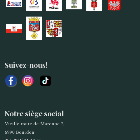
Suivez-nous!
Notre siège social
Vieille route de Marenne 2,
6990 Bourdon