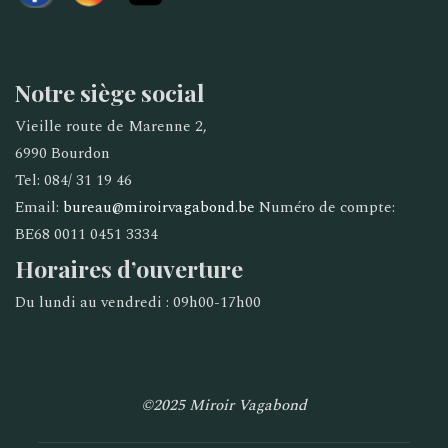
Notre siège social
Vieille route de Marenne 2,
6990 Bourdon
Tel: 084/ 31 19 46
Email:
bureau@miroirvagabond.be
Numéro de compte:
BE68 0011 0451 3334
Horaires d’ouverture
Du lundi au vendredi : 09h00-17h00
©2025 Miroir Vagabond