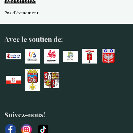
Événements
Pas d'événement
Avec le soutien de:
Suivez-nous!