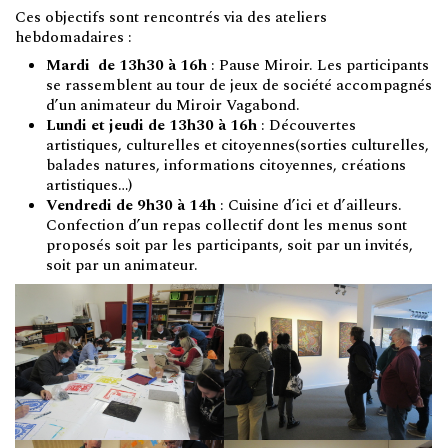
Ces objectifs sont rencontrés via des ateliers
hebdomadaires :
Mardi de 13h30 à 16h
: Pause Miroir. Les participants
se rassemblent au tour de jeux de société accompagnés
d’un animateur du Miroir Vagabond.
Lundi et jeudi de 13h30 à 16h
: Découvertes
artistiques, culturelles et citoyennes(sorties culturelles,
balades natures, informations citoyennes, créations
artistiques…)
Vendredi de 9h30 à 14h
: Cuisine d’ici et d’ailleurs.
Confection d’un repas collectif dont les menus sont
proposés soit par les participants, soit par un invités,
soit par un animateur.