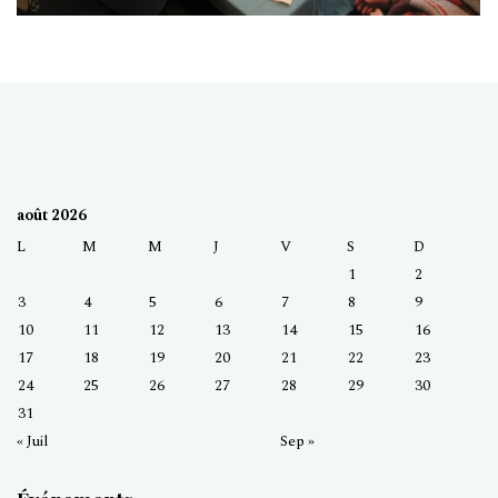
août 2026
L
M
M
J
V
S
D
1
2
3
4
5
6
7
8
9
10
11
12
13
14
15
16
17
18
19
20
21
22
23
24
25
26
27
28
29
30
31
« Juil
Sep »