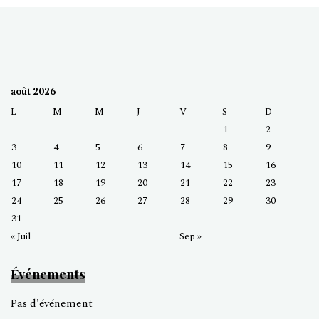
août 2026
L
M
M
J
V
S
D
1
2
3
4
5
6
7
8
9
10
11
12
13
14
15
16
17
18
19
20
21
22
23
24
25
26
27
28
29
30
31
« Juil
Sep »
Événements
Pas d'événement