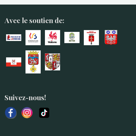
Avec le soutien de:
Suivez-nous!