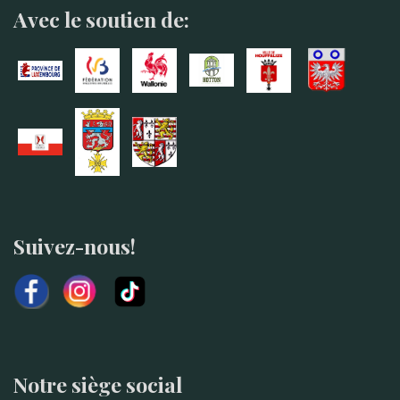
Avec le soutien de:
Suivez-nous!
Notre siège social