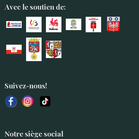
Avec le soutien de:
Suivez-nous!
Notre siège social