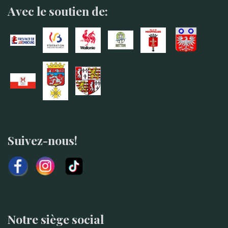
Avec le soutien de:
Suivez-nous!
Notre siège social